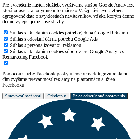
Pre vylepšenie naších služieb, využívame službu Google Analytics,
ktorá odosiela anonymné informácie o Vašej návšteve a zbiera
agregované dáta o zvyklostiach návštevníkov, vďaka ktorým denno
denne vylepšujeme naše služby.
Súhlas s ukladaním cookies potrebných na Google Reklamu.
Súhlas s odoslaní dát na potrebu Google Ads
Súhlas s personalizovanou reklamou
Súhlas s ukladaním cookies súborov pre Google Analytics
Remarketing Facebook
Pomocou služby Facebook poskytujeme remarktingovú reklamu,
čím zvýšime relevantnosť reklamy na platformách služieb
Facebooku.
Spravovať možnosti
Odmietnuť
Prijať odporúčané nastavenia