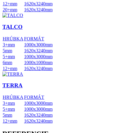
12+mm
1620x3240mm
20+mm
1620x3240mm
TALCO
HRÚBKA
FORMÁT
3+mm
1000x3000mm
5mm
1620x3240mm
5+mm
1000x3000mm
6mm
1000x1000mm
12+mm
1620x3240mm
TERRA
HRÚBKA
FORMÁT
3+mm
1000x3000mm
5+mm
1000x3000mm
5mm
1620x3240mm
12+mm
1620x3240mm