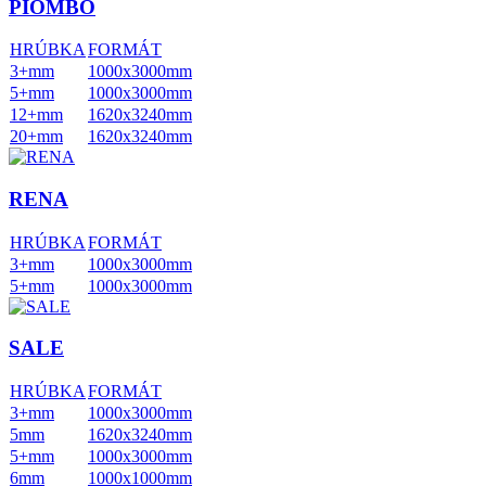
PIOMBO
HRÚBKA
FORMÁT
3+mm
1000x3000mm
5+mm
1000x3000mm
12+mm
1620x3240mm
20+mm
1620x3240mm
RENA
HRÚBKA
FORMÁT
3+mm
1000x3000mm
5+mm
1000x3000mm
SALE
HRÚBKA
FORMÁT
3+mm
1000x3000mm
5mm
1620x3240mm
5+mm
1000x3000mm
6mm
1000x1000mm