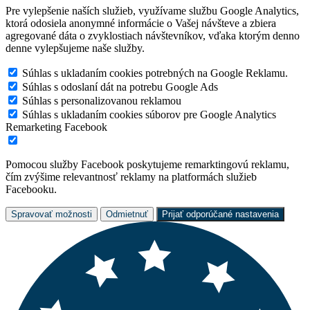
Pre vylepšenie naších služieb, využívame službu Google Analytics,
ktorá odosiela anonymné informácie o Vašej návšteve a zbiera
agregované dáta o zvyklostiach návštevníkov, vďaka ktorým denno
denne vylepšujeme naše služby.
Súhlas s ukladaním cookies potrebných na Google Reklamu.
Súhlas s odoslaní dát na potrebu Google Ads
Súhlas s personalizovanou reklamou
Súhlas s ukladaním cookies súborov pre Google Analytics
Remarketing Facebook
Pomocou služby Facebook poskytujeme remarktingovú reklamu,
čím zvýšime relevantnosť reklamy na platformách služieb
Facebooku.
Spravovať možnosti
Odmietnuť
Prijať odporúčané nastavenia