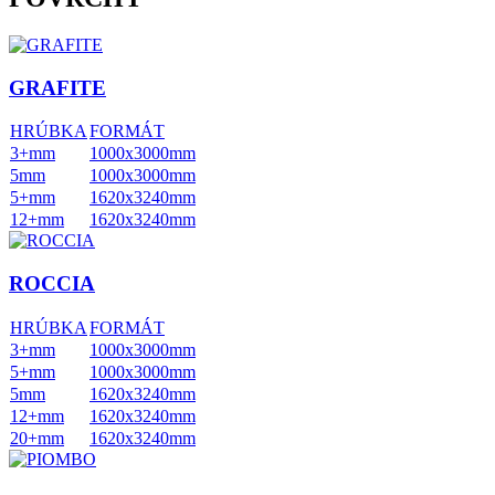
GRAFITE
HRÚBKA
FORMÁT
3+mm
1000x3000mm
5mm
1000x3000mm
5+mm
1620x3240mm
12+mm
1620x3240mm
ROCCIA
HRÚBKA
FORMÁT
3+mm
1000x3000mm
5+mm
1000x3000mm
5mm
1620x3240mm
12+mm
1620x3240mm
20+mm
1620x3240mm