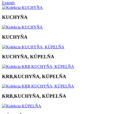
Exteriér
KUCHYŇA
KUCHYŇA
KUCHYŇA, KÚPELŇA
KRB,KUCHYŇA, KÚPELŇA
KRB,KUCHYŇA, KÚPELŇA