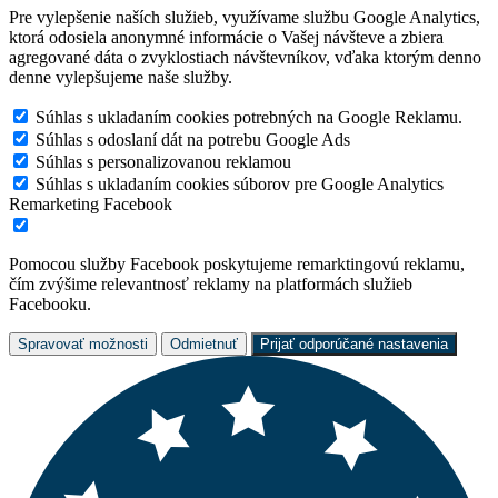
Pre vylepšenie naších služieb, využívame službu Google Analytics,
ktorá odosiela anonymné informácie o Vašej návšteve a zbiera
agregované dáta o zvyklostiach návštevníkov, vďaka ktorým denno
denne vylepšujeme naše služby.
Súhlas s ukladaním cookies potrebných na Google Reklamu.
Súhlas s odoslaní dát na potrebu Google Ads
Súhlas s personalizovanou reklamou
Súhlas s ukladaním cookies súborov pre Google Analytics
Remarketing Facebook
Pomocou služby Facebook poskytujeme remarktingovú reklamu,
čím zvýšime relevantnosť reklamy na platformách služieb
Facebooku.
Spravovať možnosti
Odmietnuť
Prijať odporúčané nastavenia