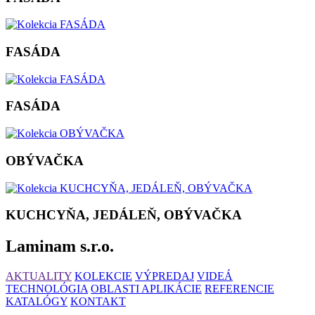
FASÁDA
FASÁDA
OBÝVAČKA
KUCHCYŇA, JEDÁLEŇ, OBÝVAČKA
Laminam s.r.o.
AKTUALITY
KOLEKCIE
VÝPREDAJ
VIDEÁ
TECHNOLÓGIA
OBLASTI APLIKÁCIE
REFERENCIE
KATALÓGY
KONTAKT