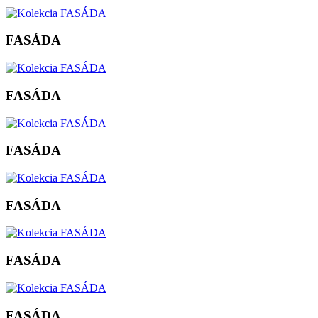
FASÁDA
FASÁDA
FASÁDA
FASÁDA
FASÁDA
FASÁDA