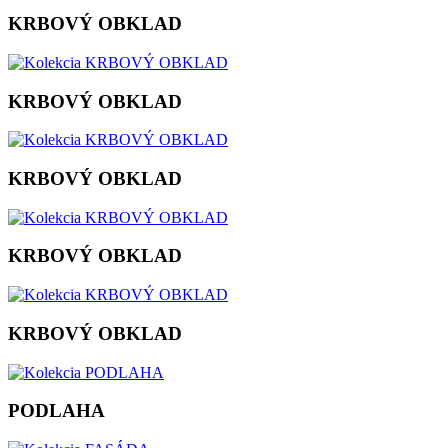
KRBOVÝ OBKLAD
KRBOVÝ OBKLAD
KRBOVÝ OBKLAD
KRBOVÝ OBKLAD
KRBOVÝ OBKLAD
PODLAHA