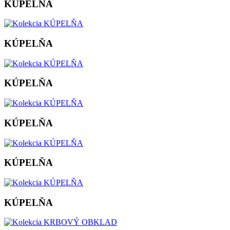
KÚPELŇA
KÚPELŇA
KÚPELŇA
KÚPELŇA
KÚPELŇA
KÚPELŇA