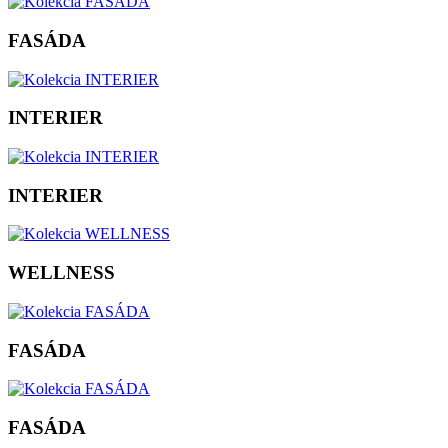
FASÁDA
INTERIER
INTERIER
WELLNESS
FASÁDA
FASÁDA