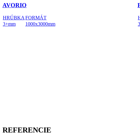
AVORIO
HRÚBKA
FORMÁT
3+mm
1000x3000mm
REFERENCIE