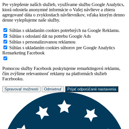
Pre vylepšenie naších služieb, využívame službu Google Analytics,
ktorá odosiela anonymné informácie o Vašej návšteve a zbiera
agregované dáta o zvyklostiach návštevníkov, vďaka ktorým denno
denne vylepšujeme naše služby.
Súhlas s ukladaním cookies potrebných na Google Reklamu.
Súhlas s odoslaní dát na potrebu Google Ads
Súhlas s personalizovanou reklamou
Súhlas s ukladaním cookies súborov pre Google Analytics
Remarketing Facebook
Pomocou služby Facebook poskytujeme remarktingovú reklamu,
čím zvýšime relevantnosť reklamy na platformách služieb
Facebooku.
Spravovať možnosti
Odmietnuť
Prijať odporúčané nastavenia