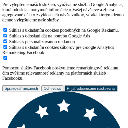
Pre vylepšenie naších služieb, využívame službu Google Analytics,
ktorá odosiela anonymné informácie o Vašej návšteve a zbiera
agregované dáta o zvyklostiach návštevníkov, vďaka ktorým denno
denne vylepšujeme naše služby.
Súhlas s ukladaním cookies potrebných na Google Reklamu.
Súhlas s odoslaní dát na potrebu Google Ads
Súhlas s personalizovanou reklamou
Súhlas s ukladaním cookies súborov pre Google Analytics
Remarketing Facebook
Pomocou služby Facebook poskytujeme remarktingovú reklamu,
čím zvýšime relevantnosť reklamy na platformách služieb
Facebooku.
Spravovať možnosti
Odmietnuť
Prijať odporúčané nastavenia