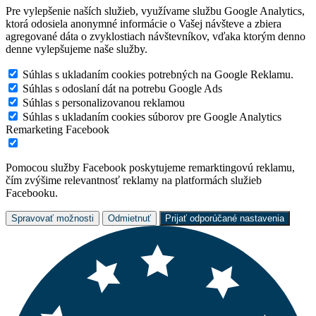
Pre vylepšenie naších služieb, využívame službu Google Analytics,
ktorá odosiela anonymné informácie o Vašej návšteve a zbiera
agregované dáta o zvyklostiach návštevníkov, vďaka ktorým denno
denne vylepšujeme naše služby.
Súhlas s ukladaním cookies potrebných na Google Reklamu.
Súhlas s odoslaní dát na potrebu Google Ads
Súhlas s personalizovanou reklamou
Súhlas s ukladaním cookies súborov pre Google Analytics
Remarketing Facebook
Pomocou služby Facebook poskytujeme remarktingovú reklamu,
čím zvýšime relevantnosť reklamy na platformách služieb
Facebooku.
Spravovať možnosti
Odmietnuť
Prijať odporúčané nastavenia