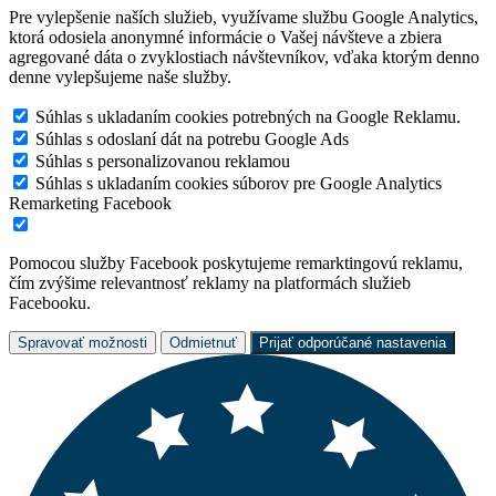
Pre vylepšenie naších služieb, využívame službu Google Analytics,
ktorá odosiela anonymné informácie o Vašej návšteve a zbiera
agregované dáta o zvyklostiach návštevníkov, vďaka ktorým denno
denne vylepšujeme naše služby.
Súhlas s ukladaním cookies potrebných na Google Reklamu.
Súhlas s odoslaní dát na potrebu Google Ads
Súhlas s personalizovanou reklamou
Súhlas s ukladaním cookies súborov pre Google Analytics
Remarketing Facebook
Pomocou služby Facebook poskytujeme remarktingovú reklamu,
čím zvýšime relevantnosť reklamy na platformách služieb
Facebooku.
Spravovať možnosti
Odmietnuť
Prijať odporúčané nastavenia