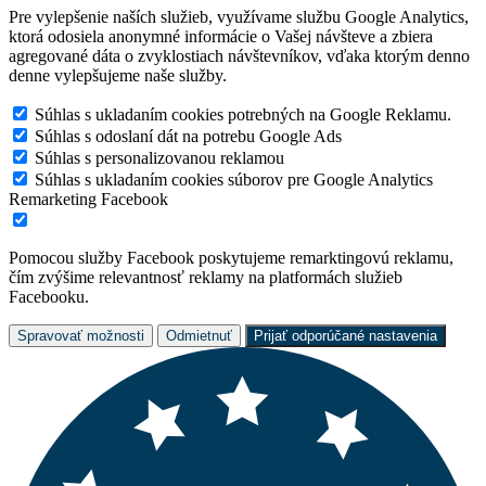
Pre vylepšenie naších služieb, využívame službu Google Analytics,
ktorá odosiela anonymné informácie o Vašej návšteve a zbiera
agregované dáta o zvyklostiach návštevníkov, vďaka ktorým denno
denne vylepšujeme naše služby.
Súhlas s ukladaním cookies potrebných na Google Reklamu.
Súhlas s odoslaní dát na potrebu Google Ads
Súhlas s personalizovanou reklamou
Súhlas s ukladaním cookies súborov pre Google Analytics
Remarketing Facebook
Pomocou služby Facebook poskytujeme remarktingovú reklamu,
čím zvýšime relevantnosť reklamy na platformách služieb
Facebooku.
Spravovať možnosti
Odmietnuť
Prijať odporúčané nastavenia