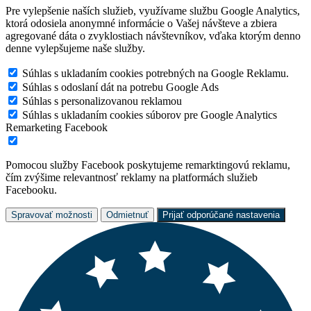
Pre vylepšenie naších služieb, využívame službu Google Analytics,
ktorá odosiela anonymné informácie o Vašej návšteve a zbiera
agregované dáta o zvyklostiach návštevníkov, vďaka ktorým denno
denne vylepšujeme naše služby.
Súhlas s ukladaním cookies potrebných na Google Reklamu.
Súhlas s odoslaní dát na potrebu Google Ads
Súhlas s personalizovanou reklamou
Súhlas s ukladaním cookies súborov pre Google Analytics
Remarketing Facebook
Pomocou služby Facebook poskytujeme remarktingovú reklamu,
čím zvýšime relevantnosť reklamy na platformách služieb
Facebooku.
Spravovať možnosti
Odmietnuť
Prijať odporúčané nastavenia