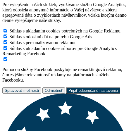
Pre vylepšenie naších služieb, využívame službu Google Analytics,
ktorá odosiela anonymné informácie o Vašej návšteve a zbiera
agregované dáta o zvyklostiach návštevníkov, vďaka ktorým denno
denne vylepšujeme naše služby.
Súhlas s ukladaním cookies potrebných na Google Reklamu.
Súhlas s odoslaní dát na potrebu Google Ads
Súhlas s personalizovanou reklamou
Súhlas s ukladaním cookies súborov pre Google Analytics
Remarketing Facebook
Pomocou služby Facebook poskytujeme remarktingovú reklamu,
čím zvýšime relevantnosť reklamy na platformách služieb
Facebooku.
Spravovať možnosti
Odmietnuť
Prijať odporúčané nastavenia